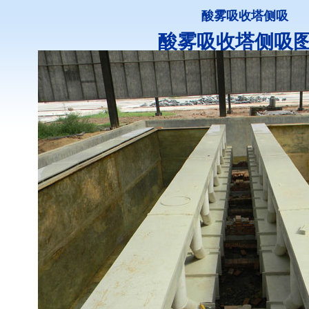
酸雾吸收塔侧吸
酸雾吸收塔侧吸