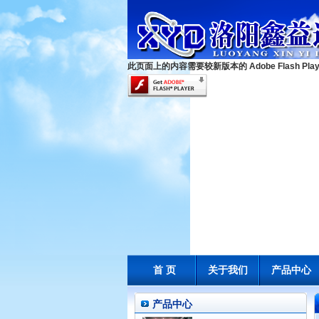
此页面上的内容需要较新版本的 Adobe Flash Play
首 页
关于我们
产品中心
产品中心